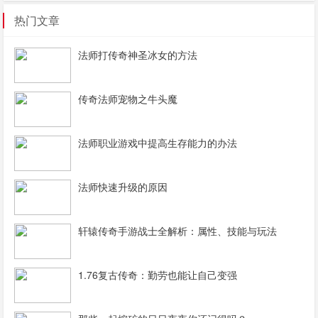
热门文章
法师打传奇神圣冰女的方法
传奇法师宠物之牛头魔
法师职业游戏中提高生存能力的办法
法师快速升级的原因
轩辕传奇手游战士全解析：属性、技能与玩法
1.76复古传奇：勤劳也能让自己变强