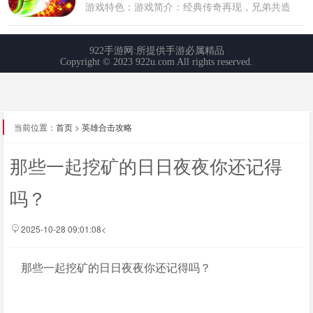
当前位置：
首页
>
英雄合击攻略
那些一起挖矿的日日夜夜你还记得
吗？
2025-10-28 09:01:08<
那些一起挖矿的日日夜夜你还记得吗？