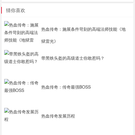
猜你喜欢
热血传奇：施展条件苛刻的高端法师技能《地
狱雷光》
带黑铁头盔的高级道士你敢惹吗？
热血传奇：传奇最强BOSS
热血传奇发展历程