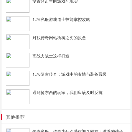
复古合击里的游戏与现实
1.76私服游戏道士技能掌控攻略
对找传奇网站祈祷之刃的执念
高战力战士这样打造
1.76复古传奇：游戏中的友情与装备晋级
遇到抢东西的玩家，我们应该及时反抗
其他推荐
传奇私服：传奇为什么受欢迎？网友：谁养的孩子