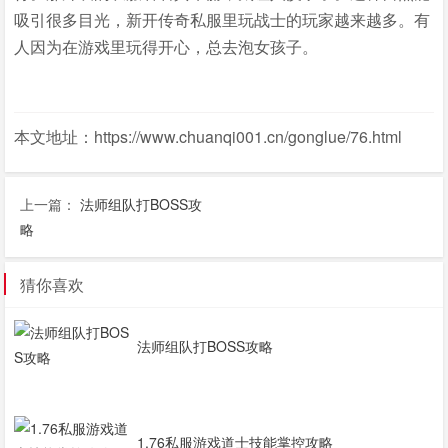
吸引很多目光，新开传奇私服里玩战士的玩家越来越多。有
人因为在游戏里玩得开心，总去泡女孩子。
本文地址：https://www.chuanqi001.cn/gonglue/76.html
上一篇：
法师组队打BOSS攻
略
猜你喜欢
法师组队打BOSS攻略
1.76私服游戏道士技能掌控攻略