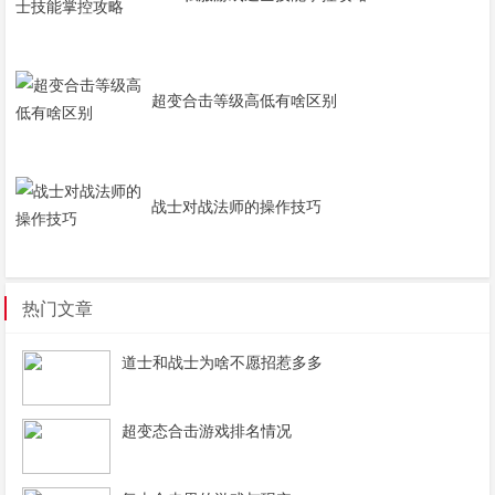
超变合击等级高低有啥区别
战士对战法师的操作技巧
热门文章
道士和战士为啥不愿招惹多多
超变态合击游戏排名情况