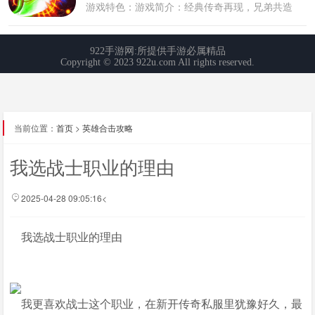
当前位置：
首页
>
英雄合击攻略
我选战士职业的理由
2025-04-28 09:05:16<
我选战士职业的理由
我更喜欢战士这个职业，在新开传奇私服里犹豫好久，最